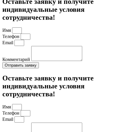
Оставьте заявку и получите
индивидуальные условия
сотрудничества!
Имя
Телефон
Email
Комментарий
Отправить заявку
Оставьте заявку и получите
индивидуальные условия
сотрудничества!
Имя
Телефон
Email