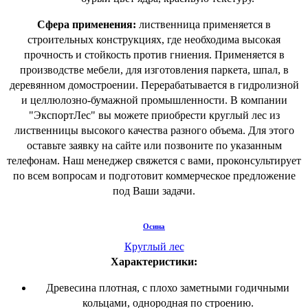
Сфера применения:
лиственница применяется в
строительных конструкциях, где необходима высокая
прочность и стойкость против гниения. Применяется в
производстве мебели, для изготовления паркета, шпал, в
деревянном домостроении. Перерабатывается в гидролизной
и целлюлозно-бумажной промышленности. В компании
"ЭкспортЛес" вы можете приобрести круглый лес из
лиственницы высокого качества разного объема. Для этого
оставьте заявку на сайте или позвоните по указанным
телефонам. Наш менеджер свяжется с вами, проконсультирует
по всем вопросам и подготовит коммерческое предложение
под Ваши задачи.
Осина
Круглый лес
Характеристики:
Древесина плотная, с плохо заметными годичными
кольцами, однородная по строению.