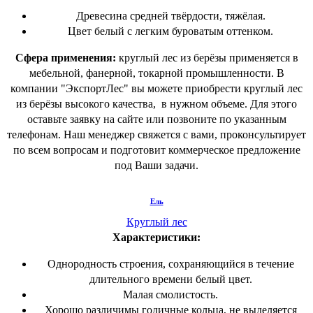
Древесина средней твёрдости, тяжёлая.
Цвет белый с легким буроватым оттенком.
Сфера применения:
круглый лес из берёзы применяется в
мебельной, фанерной, токарной промышленности. В
компании "ЭкспортЛес" вы можете приобрести круглый лес
из берёзы высокого качества, в нужном объеме. Для этого
оставьте заявку на сайте или позвоните по указанным
телефонам. Наш менеджер свяжется с вами, проконсультирует
по всем вопросам и подготовит коммерческое предложение
под Ваши задачи.
Ель
Круглый лес
Характеристики:
Однородность строения, сохраняющийся в течение
длительного времени белый цвет.
Малая смолистость.
Хорошо различимы годичные кольца, не выделяется