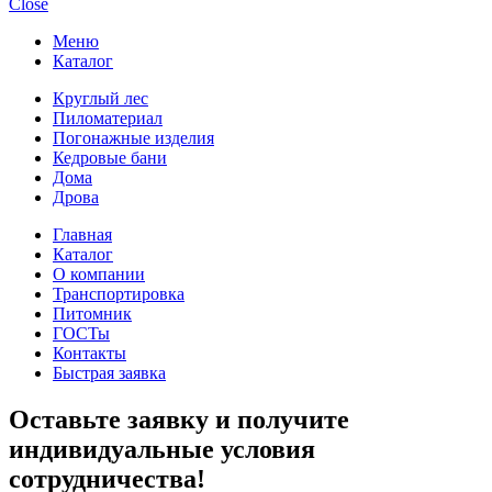
Close
Меню
Каталог
Круглый лес
Пиломатериал
Погонажные изделия
Кедровые бани
Дома
Дрова
Главная
Каталог
О компании
Транспортировка
Питомник
ГОСТы
Контакты
Быстрая заявка
Оставьте заявку и получите
индивидуальные условия
сотрудничества!