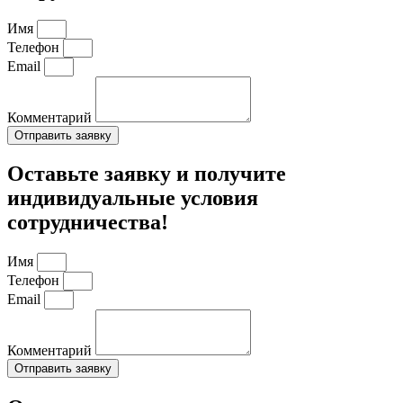
Имя
Телефон
Email
Комментарий
Отправить заявку
Оставьте заявку и получите
индивидуальные условия
сотрудничества!
Имя
Телефон
Email
Комментарий
Отправить заявку